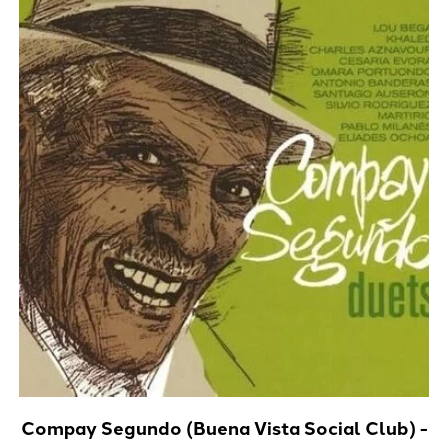
Compay Segundo (Buena Vista Social Club) -