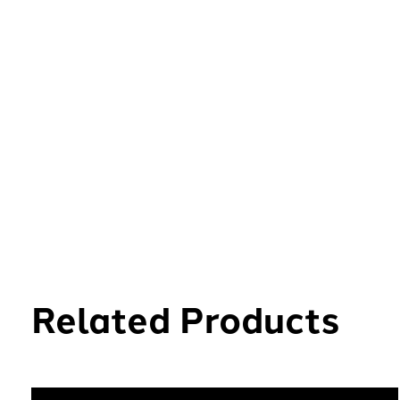
Related Products