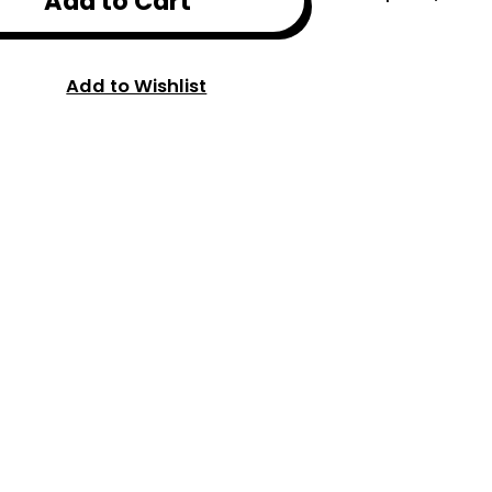
Add to Cart
Add to Wishlist