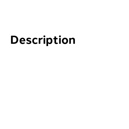
Description