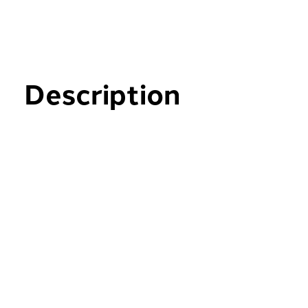
Description