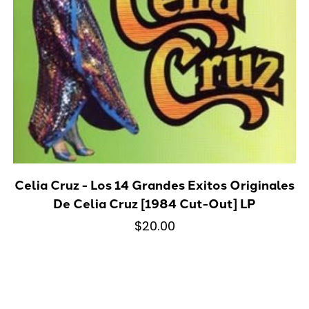
Celia Cruz - Los 14 Grandes Exitos Originales
De Celia Cruz [1984 Cut-Out] LP
$20.00