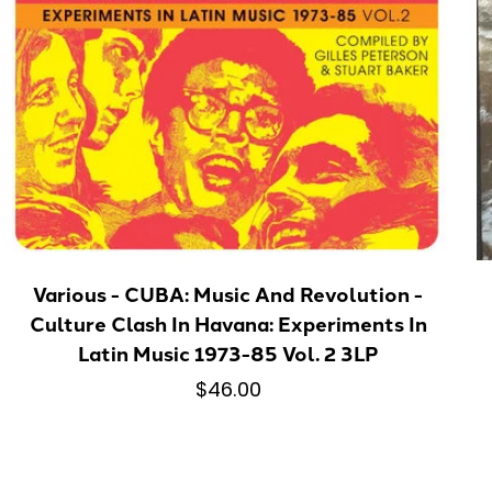
Various - CUBA: Music And Revolution -
Culture Clash In Havana: Experiments In
Latin Music 1973-85 Vol. 2 3LP
$46.00