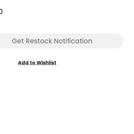
0
Get Restock Notification
Add to Wishlist