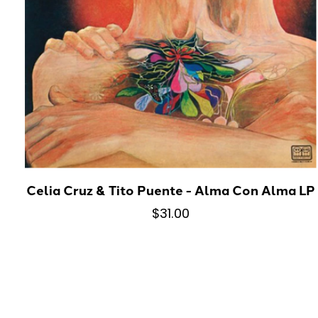
Celia Cruz & Tito Puente - Alma Con Alma LP
$31.00